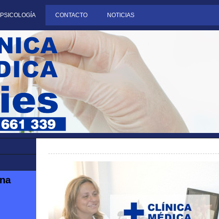
PSICOLOGÍA
CONTACTO
NOTICIAS
una